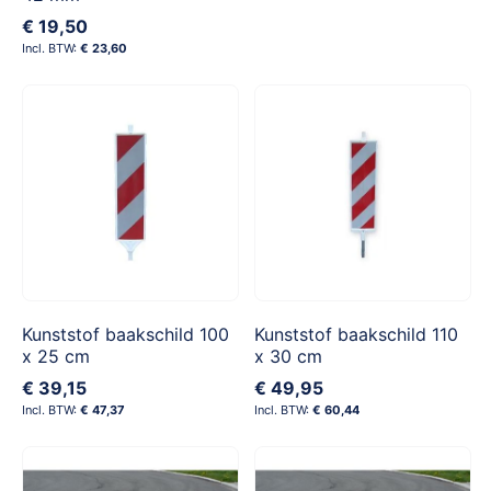
€ 19,50
€ 23,60
Kunststof baakschild 100
Kunststof baakschild 110
x 25 cm
x 30 cm
€ 39,15
€ 49,95
€ 47,37
€ 60,44