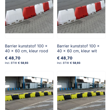
Barrier kunststof 100 x
Barrier kunststof 100 x
40 x 60 cm, kleur rood
40 x 60 cm, kleur wit
€ 48,70
€ 48,70
€ 58,93
€ 58,93