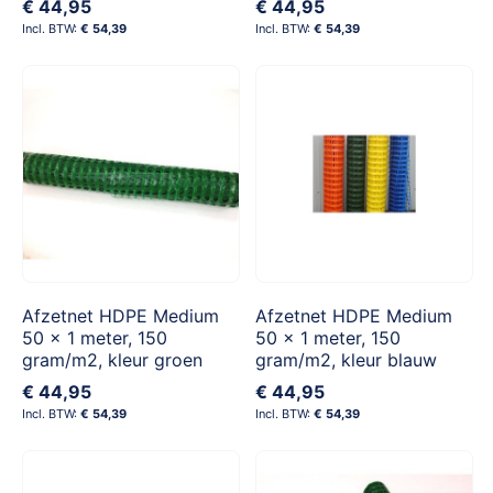
€ 44,95
€ 44,95
€ 54,39
€ 54,39
Afzetnet HDPE Medium
Afzetnet HDPE Medium
50 x 1 meter, 150
50 x 1 meter, 150
gram/m2, kleur groen
gram/m2, kleur blauw
€ 44,95
€ 44,95
€ 54,39
€ 54,39