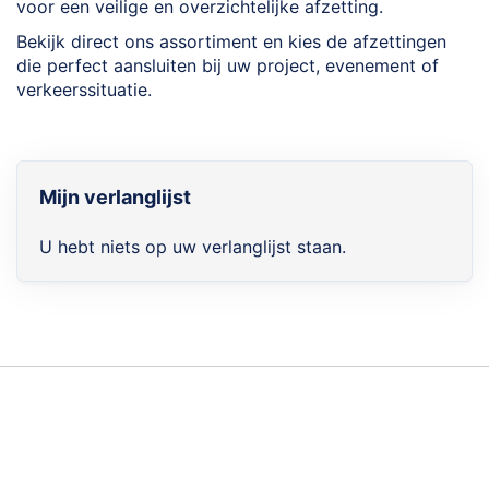
voor een veilige en overzichtelijke afzetting.
Bekijk direct ons assortiment en kies de afzettingen
die perfect aansluiten bij uw project, evenement of
verkeerssituatie.
Mijn verlanglijst
U hebt niets op uw verlanglijst staan.