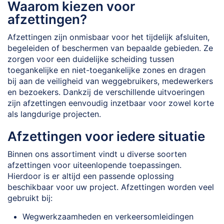
Waarom kiezen voor
afzettingen?
Afzettingen zijn onmisbaar voor het tijdelijk afsluiten,
begeleiden of beschermen van bepaalde gebieden. Ze
zorgen voor een duidelijke scheiding tussen
toegankelijke en niet-toegankelijke zones en dragen
bij aan de veiligheid van weggebruikers, medewerkers
en bezoekers. Dankzij de verschillende uitvoeringen
zijn afzettingen eenvoudig inzetbaar voor zowel korte
als langdurige projecten.
Afzettingen voor iedere situatie
Binnen ons assortiment vindt u diverse soorten
afzettingen voor uiteenlopende toepassingen.
Hierdoor is er altijd een passende oplossing
beschikbaar voor uw project. Afzettingen worden veel
gebruikt bij:
Wegwerkzaamheden en verkeersomleidingen