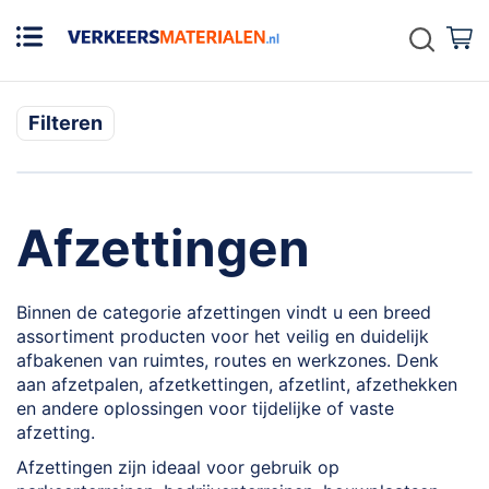
Zoek
W
Filteren
Afzettingen
Binnen de categorie afzettingen vindt u een breed
assortiment producten voor het veilig en duidelijk
afbakenen van ruimtes, routes en werkzones. Denk
aan afzetpalen, afzetkettingen, afzetlint, afzethekken
en andere oplossingen voor tijdelijke of vaste
afzetting.
Afzettingen zijn ideaal voor gebruik op