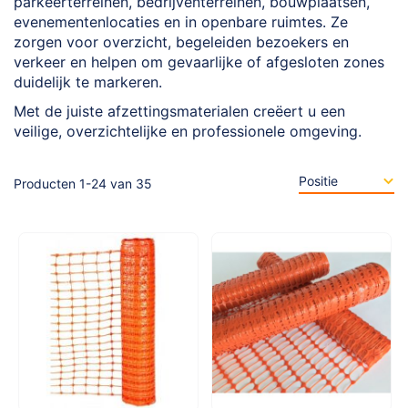
parkeerterreinen, bedrijventerreinen, bouwplaatsen,
evenementenlocaties en in openbare ruimtes. Ze
zorgen voor overzicht, begeleiden bezoekers en
verkeer en helpen om gevaarlijke of afgesloten zones
duidelijk te markeren.
Met de juiste afzettingsmaterialen creëert u een
veilige, overzichtelijke en professionele omgeving.
Producten
1
-
24
van
35