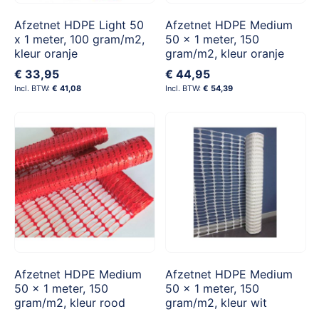
Afzetnet HDPE Light 50
Afzetnet HDPE Medium
x 1 meter, 100 gram/m2,
50 x 1 meter, 150
kleur oranje
gram/m2, kleur oranje
€ 33,95
€ 44,95
€ 41,08
€ 54,39
Afzetnet HDPE Medium
Afzetnet HDPE Medium
50 x 1 meter, 150
50 x 1 meter, 150
gram/m2, kleur rood
gram/m2, kleur wit