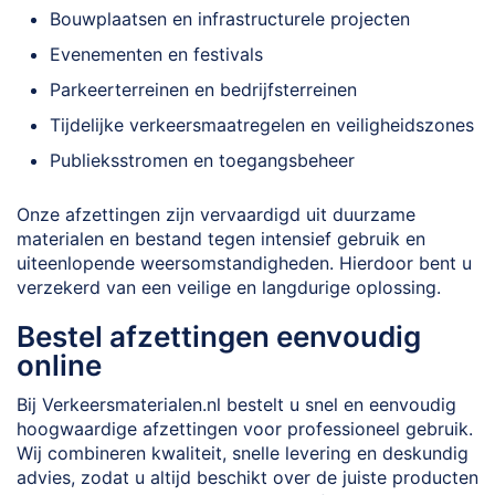
Bouwplaatsen en infrastructurele projecten
Evenementen en festivals
Parkeerterreinen en bedrijfsterreinen
Tijdelijke verkeersmaatregelen en veiligheidszones
Publieksstromen en toegangsbeheer
Onze afzettingen zijn vervaardigd uit duurzame
materialen en bestand tegen intensief gebruik en
uiteenlopende weersomstandigheden. Hierdoor bent u
verzekerd van een veilige en langdurige oplossing.
Bestel afzettingen eenvoudig
online
Bij Verkeersmaterialen.nl bestelt u snel en eenvoudig
hoogwaardige afzettingen voor professioneel gebruik.
Wij combineren kwaliteit, snelle levering en deskundig
advies, zodat u altijd beschikt over de juiste producten