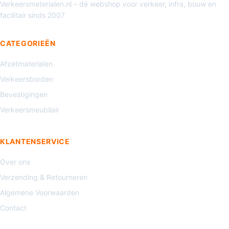
Verkeersmaterialen.nl – dé webshop voor verkeer, infra, bouw en
facilitair sinds 2007
CATEGORIEËN
Afzetmaterialen
Verkeersborden
Bevestigingen
Verkeersmeubilair
KLANTENSERVICE
Over ons
Verzending & Retourneren
Algemene Voorwaarden
Contact