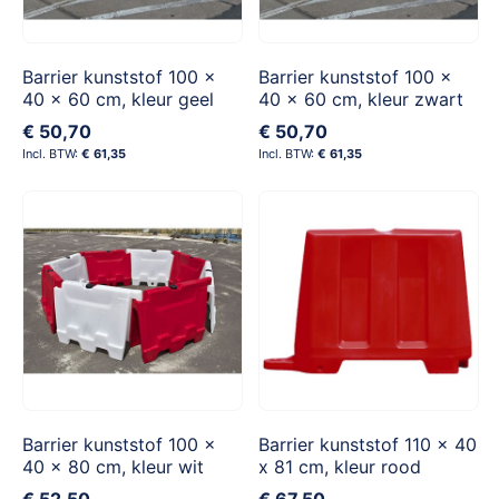
Barrier kunststof 100 x
Barrier kunststof 100 x
40 x 60 cm, kleur geel
40 x 60 cm, kleur zwart
€ 50,70
€ 50,70
€ 61,35
€ 61,35
Barrier kunststof 100 x
Barrier kunststof 110 x 40
40 x 80 cm, kleur wit
x 81 cm, kleur rood
€ 52,50
€ 67,50