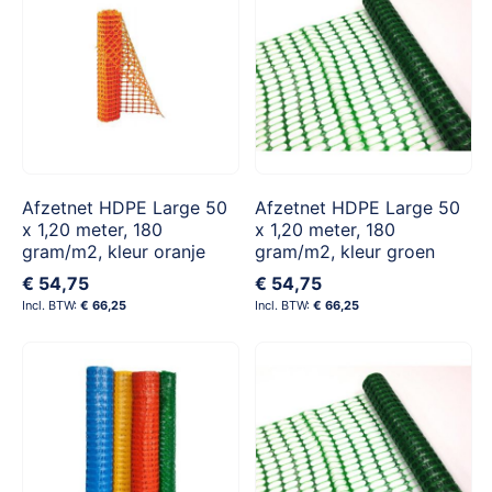
Afzetnet HDPE Large 50
Afzetnet HDPE Large 50
x 1,20 meter, 180
x 1,20 meter, 180
gram/m2, kleur oranje
gram/m2, kleur groen
€ 54,75
€ 54,75
€ 66,25
€ 66,25