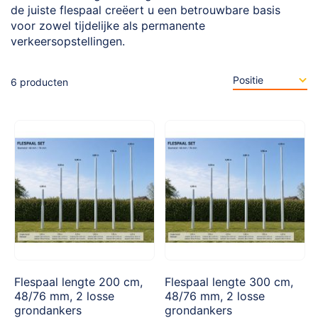
de juiste flespaal creëert u een betrouwbare basis
voor zowel tijdelijke als permanente
verkeersopstellingen.
6
producten
Flespaal lengte 200 cm,
Flespaal lengte 300 cm,
48/76 mm, 2 losse
48/76 mm, 2 losse
grondankers
grondankers