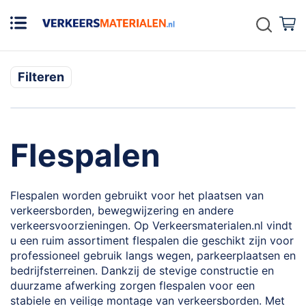
Zoek
W
Filteren
Flespalen
Flespalen worden gebruikt voor het plaatsen van
verkeersborden, bewegwijzering en andere
verkeersvoorzieningen. Op Verkeersmaterialen.nl vindt
u een ruim assortiment flespalen die geschikt zijn voor
professioneel gebruik langs wegen, parkeerplaatsen en
bedrijfsterreinen. Dankzij de stevige constructie en
duurzame afwerking zorgen flespalen voor een
stabiele en veilige montage van verkeersborden. Met