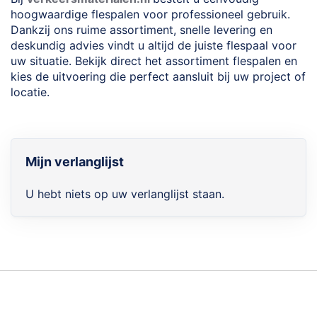
hoogwaardige flespalen voor professioneel gebruik.
Dankzij ons ruime assortiment, snelle levering en
deskundig advies vindt u altijd de juiste flespaal voor
uw situatie. Bekijk direct het assortiment flespalen en
kies de uitvoering die perfect aansluit bij uw project of
locatie.
Mijn verlanglijst
U hebt niets op uw verlanglijst staan.