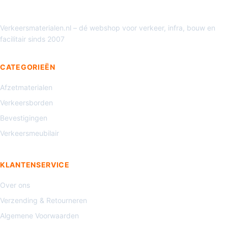
Verkeersmaterialen.nl – dé webshop voor verkeer, infra, bouw en
facilitair sinds 2007
CATEGORIEËN
Afzetmaterialen
Verkeersborden
Bevestigingen
Verkeersmeubilair
KLANTENSERVICE
Over ons
Verzending & Retourneren
Algemene Voorwaarden