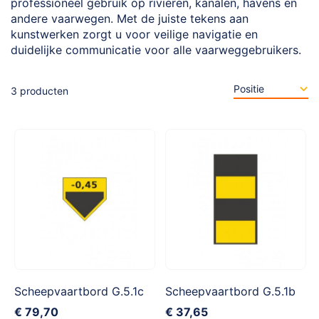
professioneel gebruik op rivieren, kanalen, havens en
andere vaarwegen. Met de juiste tekens aan
kunstwerken zorgt u voor veilige navigatie en
duidelijke communicatie voor alle vaarweggebruikers.
3
producten
Scheepvaartbord G.5.1c
Scheepvaartbord G.5.1b
€ 79,70
€ 37,65