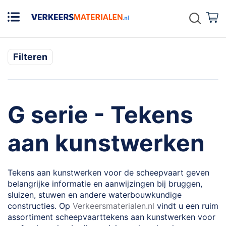
Zoek
W
Filteren
G serie - Tekens
aan kunstwerken
Tekens aan kunstwerken voor de scheepvaart geven
belangrijke informatie en aanwijzingen bij bruggen,
sluizen, stuwen en andere waterbouwkundige
constructies. Op
Verkeersmaterialen.nl
vindt u een ruim
assortiment scheepvaarttekens aan kunstwerken voor