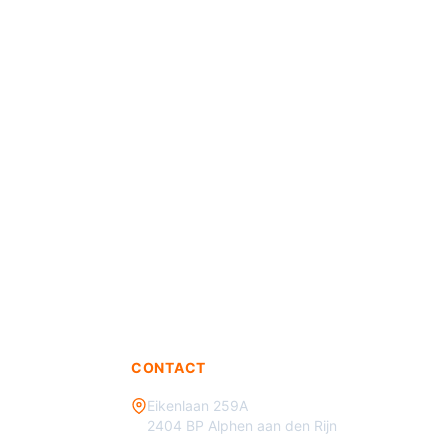
CONTACT
Eikenlaan 259A
2404 BP Alphen aan den Rijn