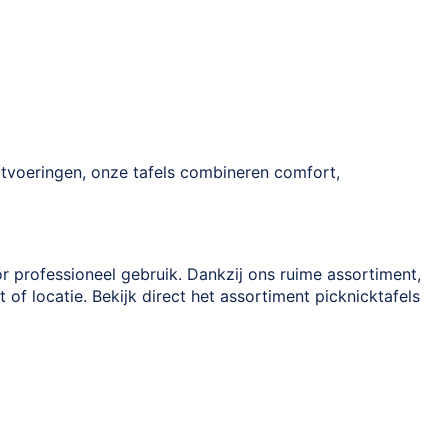
itvoeringen, onze tafels combineren comfort,
 professioneel gebruik. Dankzij ons ruime assortiment,
t of locatie. Bekijk direct het assortiment picknicktafels