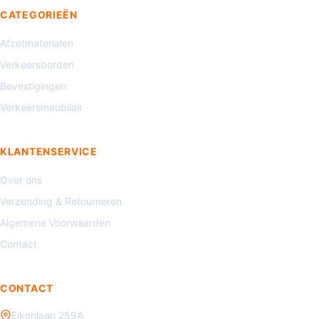
CATEGORIEËN
Afzetmaterialen
Verkeersborden
Bevestigingen
Verkeersmeubilair
KLANTENSERVICE
Over ons
Verzending & Retourneren
Algemene Voorwaarden
Contact
CONTACT
Eikenlaan 259A