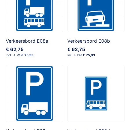
Verkeersbord E08a
Verkeersbord E08b
€ 62,75
€ 62,75
€ 75,93
€ 75,93