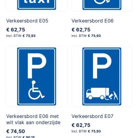
Verkeersbord E05
Verkeersbord E06
€ 62,75
€ 62,75
€ 75,93
€ 75,93
Verkeersbord E06 met
Verkeersbord E07
wit vlak aan onderzijde
€ 62,75
€ 74,50
€ 75,93
€ 90,15