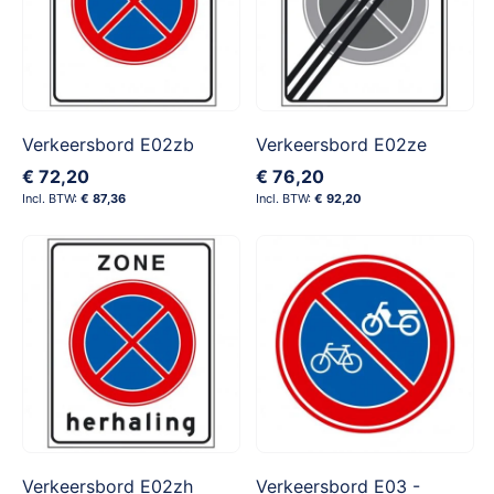
Verkeersbord E02zb
Verkeersbord E02ze
€ 72,20
€ 76,20
€ 87,36
€ 92,20
Verkeersbord E02zh
Verkeersbord E03 -