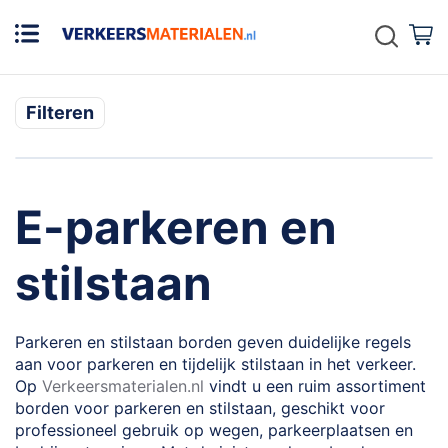
Zoek
W
Filteren
E-parkeren en
stilstaan
Parkeren en stilstaan borden geven duidelijke regels
aan voor parkeren en tijdelijk stilstaan in het verkeer.
Op
Verkeersmaterialen.nl
vindt u een ruim assortiment
borden voor parkeren en stilstaan, geschikt voor
professioneel gebruik op wegen, parkeerplaatsen en