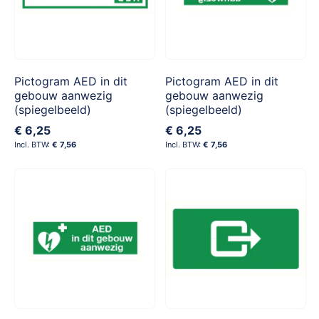
Pictogram AED in dit
Pictogram AED in dit
gebouw aanwezig
gebouw aanwezig
(spiegelbeeld)
(spiegelbeeld)
€ 6,25
€ 6,25
€ 7,56
€ 7,56