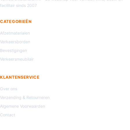
facilitair sinds 2007
CATEGORIEËN
Afzetmaterialen
Verkeersborden
Bevestigingen
Verkeersmeubilair
KLANTENSERVICE
Over ons
Verzending & Retourneren
Algemene Voorwaarden
Contact