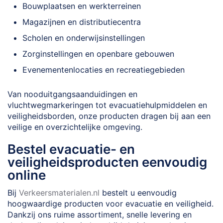
Bouwplaatsen en werkterreinen
Magazijnen en distributiecentra
Scholen en onderwijsinstellingen
Zorginstellingen en openbare gebouwen
Evenementenlocaties en recreatiegebieden
Van nooduitgangsaanduidingen en
vluchtwegmarkeringen tot evacuatiehulpmiddelen en
veiligheidsborden, onze producten dragen bij aan een
veilige en overzichtelijke omgeving.
Bestel evacuatie- en
veiligheidsproducten eenvoudig
online
Bij
Verkeersmaterialen.nl
bestelt u eenvoudig
hoogwaardige producten voor evacuatie en veiligheid.
Dankzij ons ruime assortiment, snelle levering en