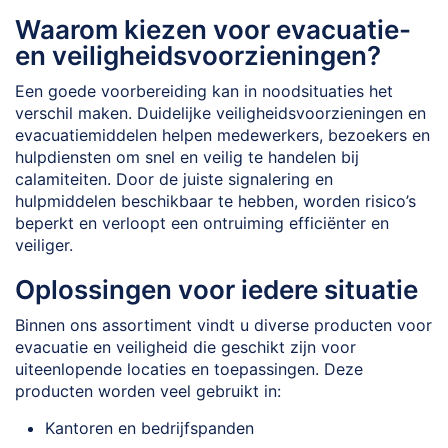
Waarom kiezen voor evacuatie-
en veiligheidsvoorzieningen?
Een goede voorbereiding kan in noodsituaties het
verschil maken. Duidelijke veiligheidsvoorzieningen en
evacuatiemiddelen helpen medewerkers, bezoekers en
hulpdiensten om snel en veilig te handelen bij
calamiteiten. Door de juiste signalering en
hulpmiddelen beschikbaar te hebben, worden risico’s
beperkt en verloopt een ontruiming efficiënter en
veiliger.
Oplossingen voor iedere situatie
Binnen ons assortiment vindt u diverse producten voor
evacuatie en veiligheid die geschikt zijn voor
uiteenlopende locaties en toepassingen. Deze
producten worden veel gebruikt in:
Kantoren en bedrijfspanden