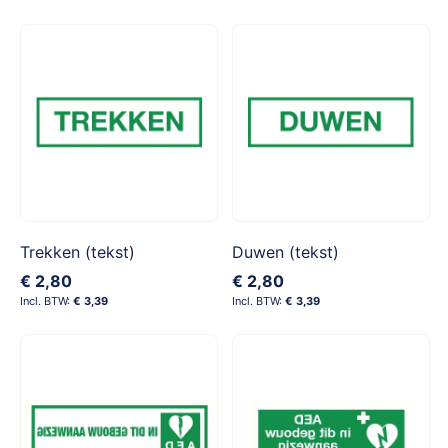
Trekken (tekst)
Duwen (tekst)
€ 2,80
€ 2,80
€ 3,39
€ 3,39