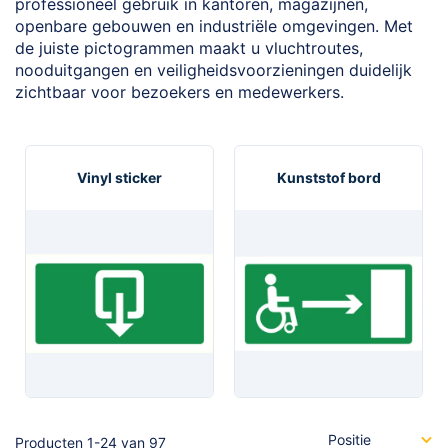
professioneel gebruik in kantoren, magazijnen,
openbare gebouwen en industriële omgevingen. Met
de juiste pictogrammen maakt u vluchtroutes,
nooduitgangen en veiligheidsvoorzieningen duidelijk
zichtbaar voor bezoekers en medewerkers.
Vinyl sticker
Kunststof bord
Producten
1
-
24
van
97