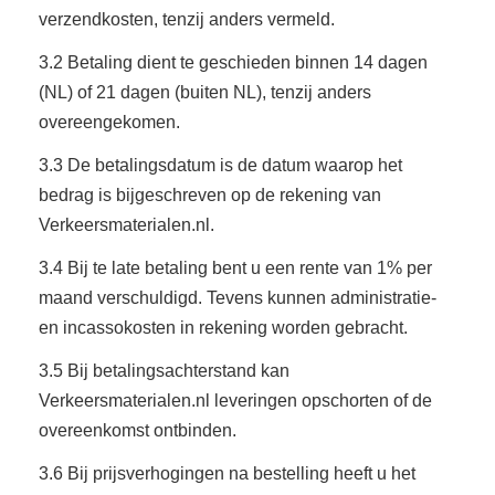
verzendkosten, tenzij anders vermeld.
3.2 Betaling dient te geschieden binnen 14 dagen
(NL) of 21 dagen (buiten NL), tenzij anders
overeengekomen.
3.3 De betalingsdatum is de datum waarop het
bedrag is bijgeschreven op de rekening van
Verkeersmaterialen.nl.
3.4 Bij te late betaling bent u een rente van 1% per
maand verschuldigd. Tevens kunnen administratie-
en incassokosten in rekening worden gebracht.
3.5 Bij betalingsachterstand kan
Verkeersmaterialen.nl leveringen opschorten of de
overeenkomst ontbinden.
3.6 Bij prijsverhogingen na bestelling heeft u het