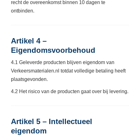
recht de overeenkomst binnen 10 dagen te
ontbinden.
Artikel 4 –
Eigendomsvoorbehoud
4.1 Geleverde producten blijven eigendom van
Verkeersmaterialen.nl totdat volledige betaling heeft
plaatsgevonden.
4.2 Het risico van de producten gaat over bij levering.
Artikel 5 – Intellectueel
eigendom