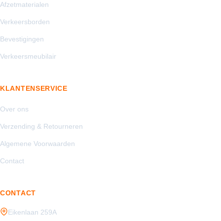
Afzetmaterialen
Verkeersborden
Bevestigingen
Verkeersmeubilair
KLANTENSERVICE
Over ons
Verzending & Retourneren
Algemene Voorwaarden
Contact
CONTACT
Eikenlaan 259A