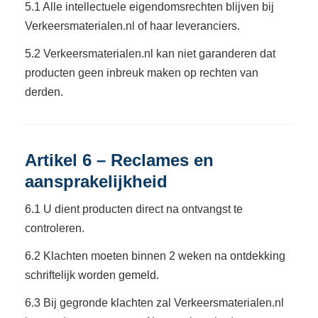
5.1 Alle intellectuele eigendomsrechten blijven bij
Verkeersmaterialen.nl of haar leveranciers.
5.2 Verkeersmaterialen.nl kan niet garanderen dat
producten geen inbreuk maken op rechten van
derden.
Artikel 6 – Reclames en
aansprakelijkheid
6.1 U dient producten direct na ontvangst te
controleren.
6.2 Klachten moeten binnen 2 weken na ontdekking
schriftelijk worden gemeld.
6.3 Bij gegronde klachten zal Verkeersmaterialen.nl