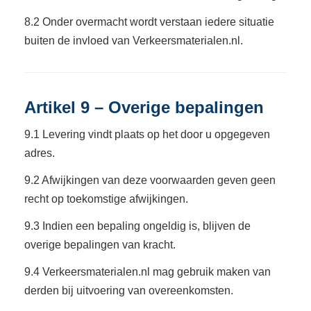
8.2 Onder overmacht wordt verstaan iedere situatie
buiten de invloed van Verkeersmaterialen.nl.
Artikel 9 – Overige bepalingen
9.1 Levering vindt plaats op het door u opgegeven
adres.
9.2 Afwijkingen van deze voorwaarden geven geen
recht op toekomstige afwijkingen.
9.3 Indien een bepaling ongeldig is, blijven de
overige bepalingen van kracht.
9.4 Verkeersmaterialen.nl mag gebruik maken van
derden bij uitvoering van overeenkomsten.