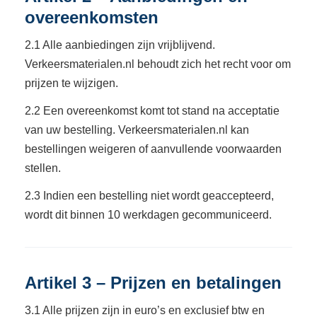
overeenkomsten
2.1 Alle aanbiedingen zijn vrijblijvend.
Verkeersmaterialen.nl behoudt zich het recht voor om
prijzen te wijzigen.
2.2 Een overeenkomst komt tot stand na acceptatie
van uw bestelling. Verkeersmaterialen.nl kan
bestellingen weigeren of aanvullende voorwaarden
stellen.
2.3 Indien een bestelling niet wordt geaccepteerd,
wordt dit binnen 10 werkdagen gecommuniceerd.
Artikel 3 – Prijzen en betalingen
3.1 Alle prijzen zijn in euro’s en exclusief btw en