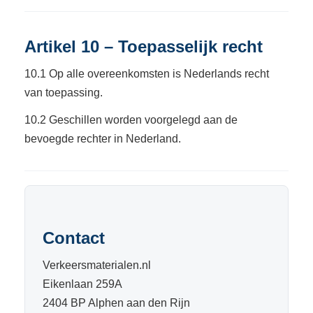
Artikel 10 – Toepasselijk recht
10.1 Op alle overeenkomsten is Nederlands recht
van toepassing.
10.2 Geschillen worden voorgelegd aan de
bevoegde rechter in Nederland.
Contact
Verkeersmaterialen.nl
Eikenlaan 259A
2404 BP Alphen aan den Rijn