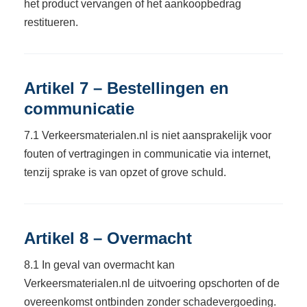
het product vervangen of het aankoopbedrag
restitueren.
Artikel 7 – Bestellingen en
communicatie
7.1 Verkeersmaterialen.nl is niet aansprakelijk voor
fouten of vertragingen in communicatie via internet,
tenzij sprake is van opzet of grove schuld.
Artikel 8 – Overmacht
8.1 In geval van overmacht kan
Verkeersmaterialen.nl de uitvoering opschorten of de
overeenkomst ontbinden zonder schadevergoeding.