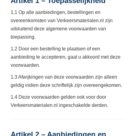
Artikel 1 – Toepasselijkheid
1.1 Op alle aanbiedingen, bestellingen en
overeenkomsten van Verkeersmaterialen.nl zijn
uitsluitend deze algemene voorwaarden van
toepassing.
1.2 Door een bestelling te plaatsen of een
aanbieding te accepteren, gaat u akkoord met deze
voorwaarden.
1.3 Afwijkingen van deze voorwaarden zijn alleen
geldig indien deze schriftelijk zijn overeengekomen.
1.4 Deze voorwaarden gelden ook voor door
Verkeersmaterialen.nl ingeschakelde derden.
Artikel 2 – Aanbiedingen en