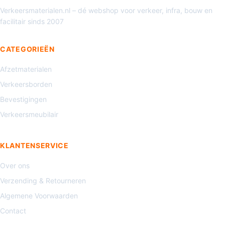
Verkeersmaterialen.nl – dé webshop voor verkeer, infra, bouw en
facilitair sinds 2007
CATEGORIEËN
Afzetmaterialen
Verkeersborden
Bevestigingen
Verkeersmeubilair
KLANTENSERVICE
Over ons
Verzending & Retourneren
Algemene Voorwaarden
Contact