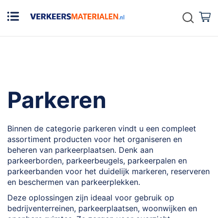
Zoek
W
Parkeren
Binnen de categorie parkeren vindt u een compleet
assortiment producten voor het organiseren en
beheren van parkeerplaatsen. Denk aan
parkeerborden, parkeerbeugels, parkeerpalen en
parkeerbanden voor het duidelijk markeren, reserveren
en beschermen van parkeerplekken.
Deze oplossingen zijn ideaal voor gebruik op
bedrijventerreinen, parkeerplaatsen, woonwijken en