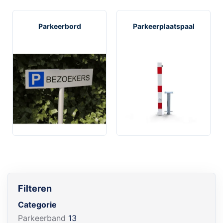
Parkeerbord
Parkeerplaatspaal
Filteren
Categorie
Parkeerband
13