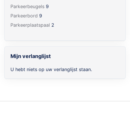
Parkeerbeugels
9
Parkeerbord
9
Parkeerplaatspaal
2
Mijn verlanglijst
U hebt niets op uw verlanglijst staan.