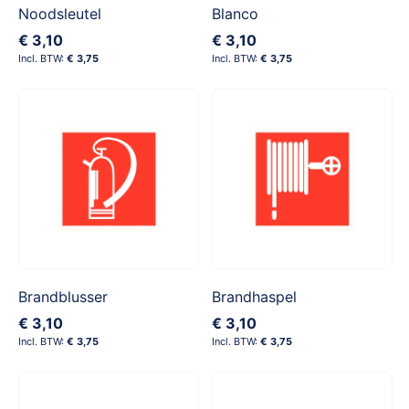
Noodsleutel
Blanco
€ 3,10
€ 3,10
€ 3,75
€ 3,75
Brandblusser
Brandhaspel
€ 3,10
€ 3,10
€ 3,75
€ 3,75