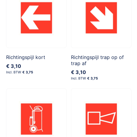
Richtingspijl kort
Richtingspijl trap op of
trap af
€ 3,10
€ 3,10
€ 3,75
€ 3,75