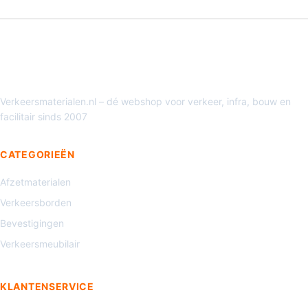
Verkeersmaterialen.nl – dé webshop voor verkeer, infra, bouw en
facilitair sinds 2007
CATEGORIEËN
Afzetmaterialen
Verkeersborden
Bevestigingen
Verkeersmeubilair
KLANTENSERVICE