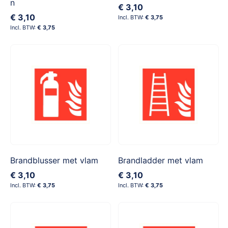
n
€ 3,10
€ 3,10
€ 3,75
€ 3,75
Brandblusser met vlam
Brandladder met vlam
€ 3,10
€ 3,10
€ 3,75
€ 3,75