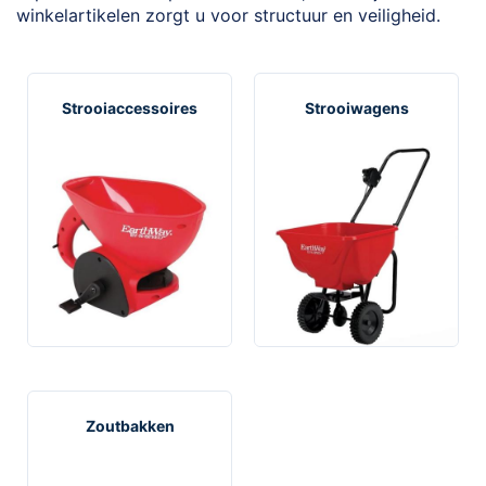
winkelartikelen zorgt u voor structuur en veiligheid.
Strooiaccessoires
Strooiwagens
Zoutbakken