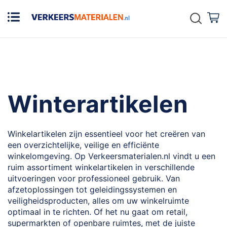
Zoek
W
Winterartikelen
Winkelartikelen zijn essentieel voor het creëren van
een overzichtelijke, veilige en efficiënte
winkelomgeving. Op Verkeersmaterialen.nl vindt u een
ruim assortiment winkelartikelen in verschillende
uitvoeringen voor professioneel gebruik. Van
afzetoplossingen tot geleidingssystemen en
veiligheidsproducten, alles om uw winkelruimte
optimaal in te richten. Of het nu gaat om retail,
supermarkten of openbare ruimtes, met de juiste