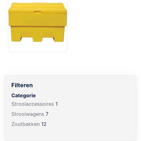
Filteren
Categorie
Strooiaccessoires
1
Strooiwagens
7
Zoutbakken
12