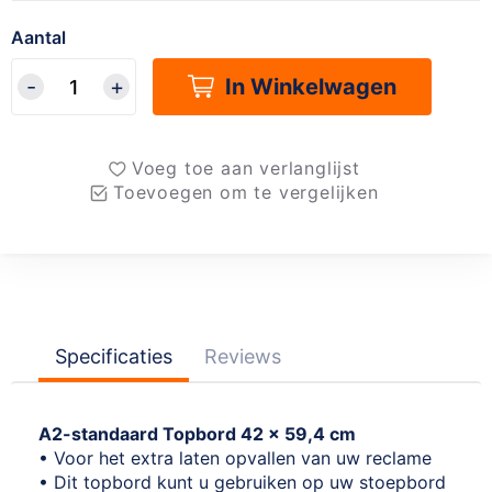
Aantal
In Winkelwagen
Voeg toe aan verlanglijst
Toevoegen om te vergelijken
Specificaties
Reviews
A2-standaard Topbord 42 x 59,4 cm
• Voor het extra laten opvallen van uw reclame
• Dit topbord kunt u gebruiken op uw stoepbord