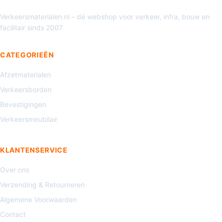
Verkeersmaterialen.nl – dé webshop voor verkeer, infra, bouw en
facilitair sinds 2007
CATEGORIEËN
Afzetmaterialen
Verkeersborden
Bevestigingen
Verkeersmeubilair
KLANTENSERVICE
Over ons
Verzending & Retourneren
Algemene Voorwaarden
Contact