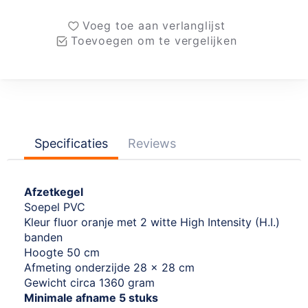
Voeg toe aan verlanglijst
Toevoegen om te vergelijken
Specificaties
Reviews
Afzetkegel
Soepel PVC
Kleur fluor oranje met 2 witte High Intensity (H.I.)
banden
Hoogte 50 cm
Afmeting onderzijde 28 x 28 cm
Gewicht circa 1360 gram
Minimale afname 5 stuks