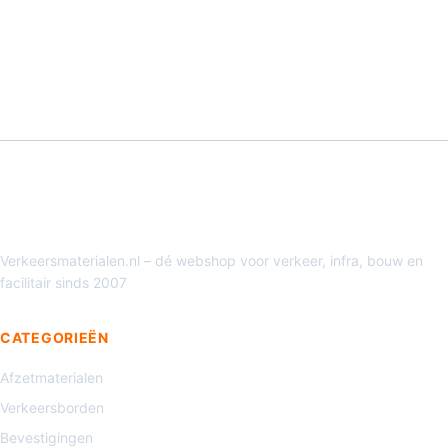
Verkeersmaterialen.nl – dé webshop voor verkeer, infra, bouw en
facilitair sinds 2007
CATEGORIEËN
Afzetmaterialen
Verkeersborden
Bevestigingen