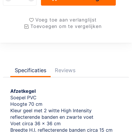
Voeg toe aan verlanglijst
Toevoegen om te vergelijken
Specificaties
Reviews
Afzetkegel
Soepel PVC
Hoogte 70 cm
Kleur geel met 2 witte High Intensity
reflecterende banden en zwarte voet
Voet circa 36 x 36 cm
Breedte H.I. reflecterende banden circa 15 cm