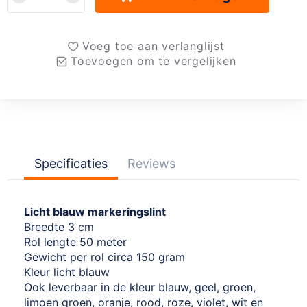
Voeg toe aan verlanglijst
Toevoegen om te vergelijken
Specificaties
Reviews
Licht blauw markeringslint
Breedte 3 cm
Rol lengte 50 meter
Gewicht per rol circa 150 gram
Kleur licht blauw
Ook leverbaar in de kleur blauw, geel, groen,
limoen groen, oranje, rood, roze, violet, wit en