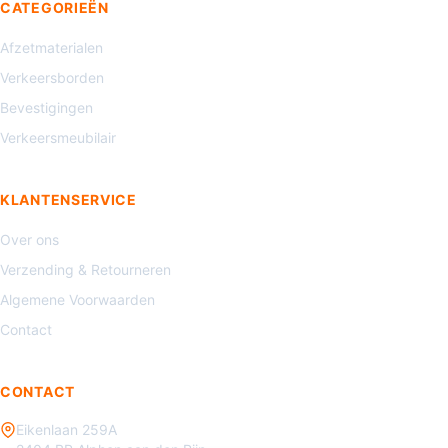
CATEGORIEËN
Afzetmaterialen
Verkeersborden
Bevestigingen
Verkeersmeubilair
KLANTENSERVICE
Over ons
Verzending & Retourneren
Algemene Voorwaarden
Contact
CONTACT
Eikenlaan 259A