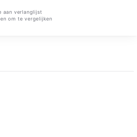
 aan verlanglijst
en om te vergelijken