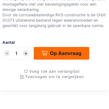
montageflens met vier bevestigingsgaten voor een
stevige verankering.
Door de corrosiebestendige RVS-constructie is de Orbit
01.073 uitstekend bestand tegen weersinvloeden en
geschikt voor langdurig gebruik in de openbare ruimte.
Aantal
Op Aanvraag
Voeg toe aan verlanglijst
Toevoegen om te vergelijken