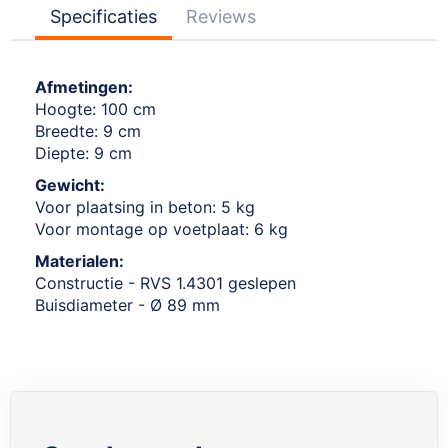
Specificaties
Reviews
Afmetingen:
Hoogte: 100 cm
Breedte: 9 cm
Diepte: 9 cm
Gewicht:
Voor plaatsing in beton: 5 kg
Voor montage op voetplaat: 6 kg
Materialen:
Constructie - RVS 1.4301 geslepen
Buisdiameter - Ø 89 mm