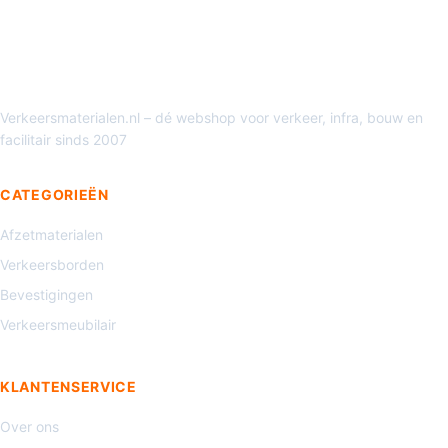
Verkeersmaterialen.nl – dé webshop voor verkeer, infra, bouw en
facilitair sinds 2007
CATEGORIEËN
Afzetmaterialen
Verkeersborden
Bevestigingen
Verkeersmeubilair
KLANTENSERVICE
Over ons