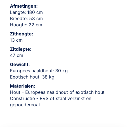
Afmetingen:
Lengte: 180 cm
Breedte: 53 cm
Hoogte: 22 cm
Zithoogte:
13 cm
Zitdiepte:
47 cm
Gewicht:
Europees naaldhout: 30 kg
Exotisch hout: 38 kg
Materialen:
Hout - Europees naaldhout of exotisch hout
Constructie - RVS of staal verzinkt en
gepoedercoat.