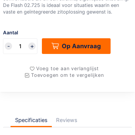
De Flash 02.725 is ideaal voor situaties waarin een
vaste en geïntegreerde zitoplossing gewenst is.
Aantal
Op Aanvraag
Voeg toe aan verlanglijst
Toevoegen om te vergelijken
Specificaties
Reviews