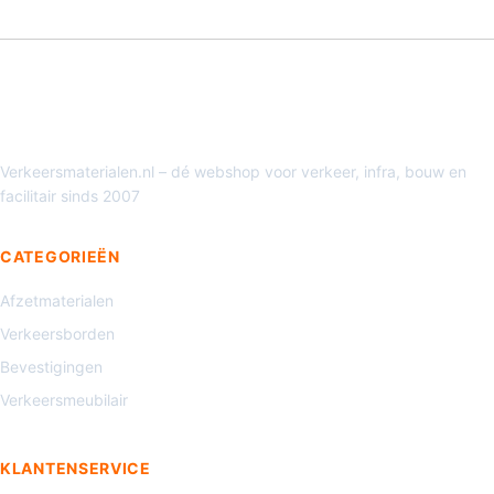
Verkeersmaterialen.nl – dé webshop voor verkeer, infra, bouw en
facilitair sinds 2007
CATEGORIEËN
Afzetmaterialen
Verkeersborden
Bevestigingen
Verkeersmeubilair
KLANTENSERVICE