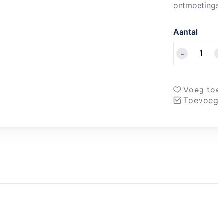
ontmoetings
Aantal
Voeg toe
Toevoeg