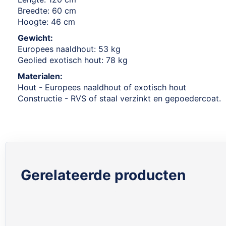
Breedte: 60 cm
Hoogte: 46 cm
Gewicht:
Europees naaldhout: 53 kg
Geolied exotisch hout: 78 kg
Materialen:
Hout - Europees naaldhout of exotisch hout
Constructie - RVS of staal verzinkt en gepoedercoat.
Gerelateerde producten
Skip
carousel