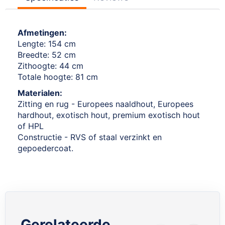
Afmetingen:
Lengte: 154 cm
Breedte: 52 cm
Zithoogte: 44 cm
Totale hoogte: 81 cm
Materialen:
Zitting en rug - Europees naaldhout, Europees
hardhout, exotisch hout, premium exotisch hout
of HPL
Constructie - RVS of staal verzinkt en
gepoedercoat.
Gerelateerde