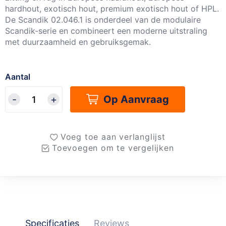
hardhout, exotisch hout, premium exotisch hout of HPL.
De Scandik 02.046.1 is onderdeel van de modulaire
Scandik-serie en combineert een moderne uitstraling
met duurzaamheid en gebruiksgemak.
Aantal
Op Aanvraag
Voeg toe aan verlanglijst
Toevoegen om te vergelijken
Specificaties
Reviews