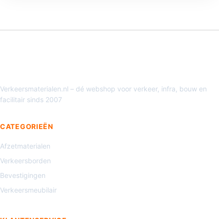
Verkeersmaterialen.nl – dé webshop voor verkeer, infra, bouw en
facilitair sinds 2007
CATEGORIEËN
Afzetmaterialen
Verkeersborden
Bevestigingen
Verkeersmeubilair