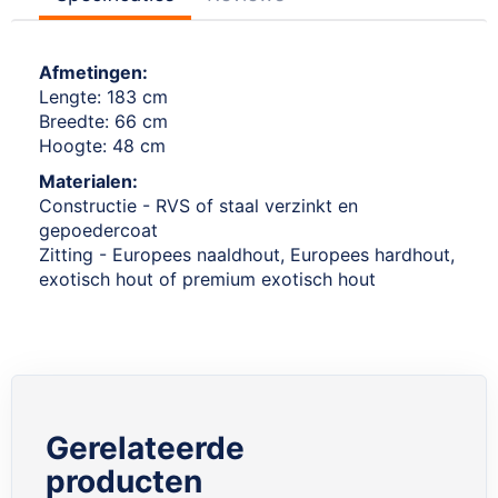
Afmetingen:
Lengte: 183 cm
Breedte: 66 cm
Hoogte: 48 cm
Materialen:
Constructie - RVS of staal verzinkt en
gepoedercoat
Zitting - Europees naaldhout, Europees hardhout,
exotisch hout of premium exotisch hout
Gerelateerde
producten