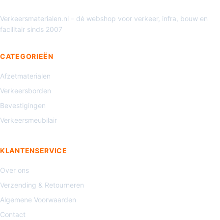
Verkeersmaterialen.nl – dé webshop voor verkeer, infra, bouw en
facilitair sinds 2007
CATEGORIEËN
Afzetmaterialen
Verkeersborden
Bevestigingen
Verkeersmeubilair
KLANTENSERVICE
Over ons
Verzending & Retourneren
Algemene Voorwaarden
Contact