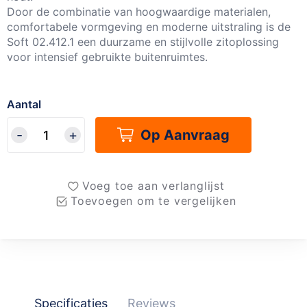
Door de combinatie van hoogwaardige materialen,
comfortabele vormgeving en moderne uitstraling is de
Soft 02.412.1 een duurzame en stijlvolle zitoplossing
voor intensief gebruikte buitenruimtes.
Aantal
Op Aanvraag
Voeg toe aan verlanglijst
Toevoegen om te vergelijken
Specificaties
Reviews