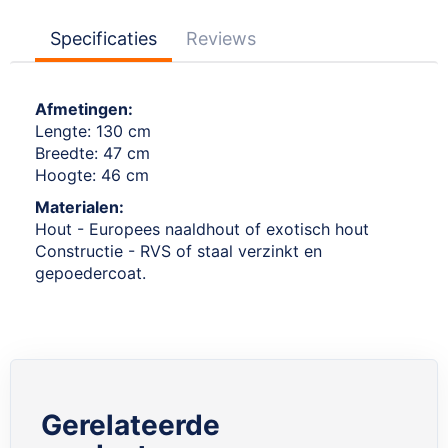
Specificaties
Reviews
Afmetingen:
Lengte: 130 cm
Breedte: 47 cm
Hoogte: 46 cm
Materialen:
Hout - Europees naaldhout of exotisch hout
Constructie - RVS of staal verzinkt en
gepoedercoat.
Gerelateerde