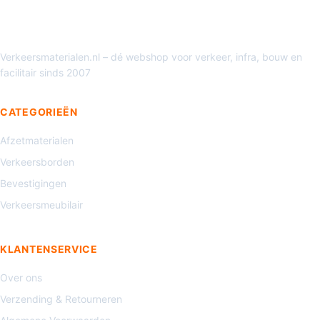
Verkeersmaterialen.nl – dé webshop voor verkeer, infra, bouw en
facilitair sinds 2007
CATEGORIEËN
Afzetmaterialen
Verkeersborden
Bevestigingen
Verkeersmeubilair
KLANTENSERVICE
Over ons
Verzending & Retourneren