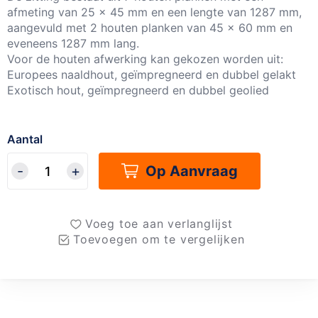
afmeting van 25 x 45 mm en een lengte van 1287 mm,
aangevuld met 2 houten planken van 45 x 60 mm en
eveneens 1287 mm lang.
Voor de houten afwerking kan gekozen worden uit:
Europees naaldhout, geïmpregneerd en dubbel gelakt
Exotisch hout, geïmpregneerd en dubbel geolied
Aantal
Op Aanvraag
Voeg toe aan verlanglijst
Toevoegen om te vergelijken