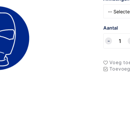
Aantal
Voeg toe
Toevoeg