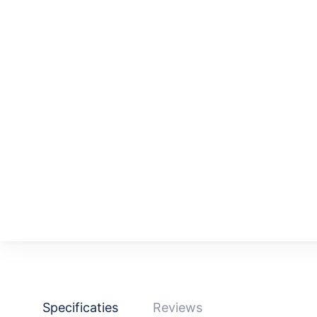
Specificaties
Reviews