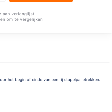
 aan verlanglijst
en om te vergelijken
r het begin of einde van een rij stapelpalletrekken.