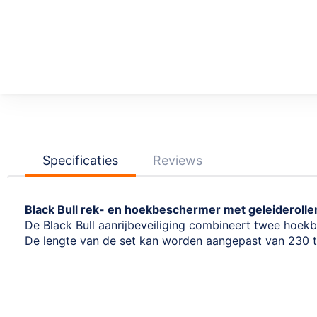
Specificaties
Reviews
Black Bull rek- en hoekbeschermer met geleiderolle
De Black Bull aanrijbeveiliging combineert twee hoekb
De lengte van de set kan worden aangepast van 230 