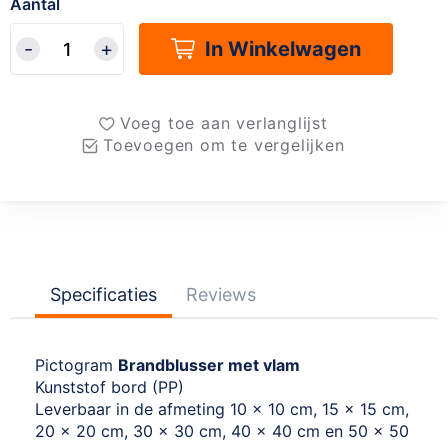
Aantal
In Winkelwagen
Voeg toe aan verlanglijst
Toevoegen om te vergelijken
Specificaties
Reviews
Pictogram
Brandblusser met vlam
Kunststof bord (PP)
Leverbaar in de afmeting 10 x 10 cm, 15 x 15 cm,
20 x 20 cm, 30 x 30 cm, 40 x 40 cm en 50 x 50