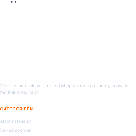
cm
Verkeersmaterialen.nl – dé webshop voor verkeer, infra, bouw en
facilitair sinds 2007
CATEGORIEËN
Afzetmaterialen
Verkeersborden