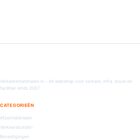
Verkeersmaterialen.nl – dé webshop voor verkeer, infra, bouw en
facilitair sinds 2007
CATEGORIEËN
Afzetmaterialen
Verkeersborden
Bevestigingen