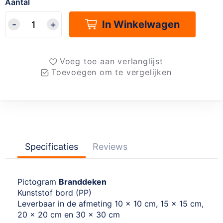
Aantal
In Winkelwagen
Voeg toe aan verlanglijst
Toevoegen om te vergelijken
Specificaties
Reviews
Pictogram
Branddeken
Kunststof bord (PP)
Leverbaar in de afmeting 10 x 10 cm, 15 x 15 cm,
20 x 20 cm en 30 x 30 cm