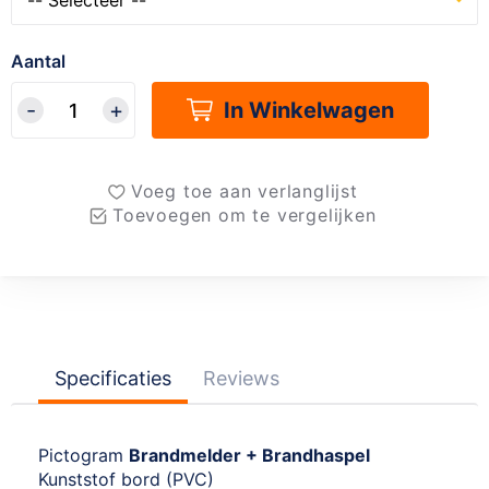
Aantal
In Winkelwagen
Voeg toe aan verlanglijst
Toevoegen om te vergelijken
Specificaties
Reviews
Pictogram
Brandmelder + Brandhaspel
Kunststof bord (PVC)