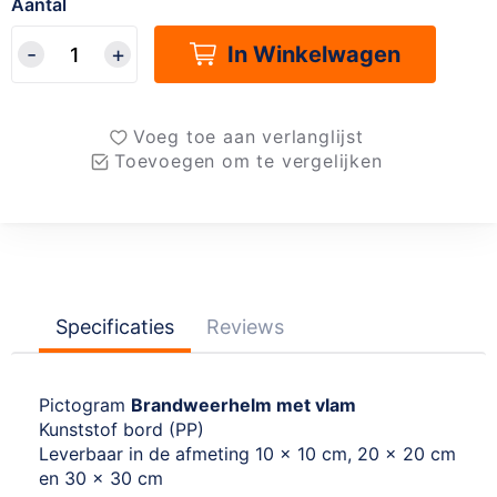
Aantal
In Winkelwagen
Voeg toe aan verlanglijst
Toevoegen om te vergelijken
Specificaties
Reviews
Pictogram
Brandweerhelm met vlam
Kunststof bord (PP)
Leverbaar in de afmeting 10 x 10 cm, 20 x 20 cm
en 30 x 30 cm