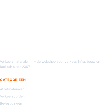
Verkeersmaterialen.nl – dé webshop voor verkeer, infra, bouw en
facilitair sinds 2007
CATEGORIEËN
Afzetmaterialen
Verkeersborden
Bevestigingen