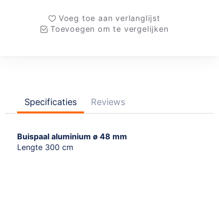
Voeg toe aan verlanglijst
Toevoegen om te vergelijken
Specificaties
Reviews
Buispaal aluminium ø 48 mm
Lengte 300 cm