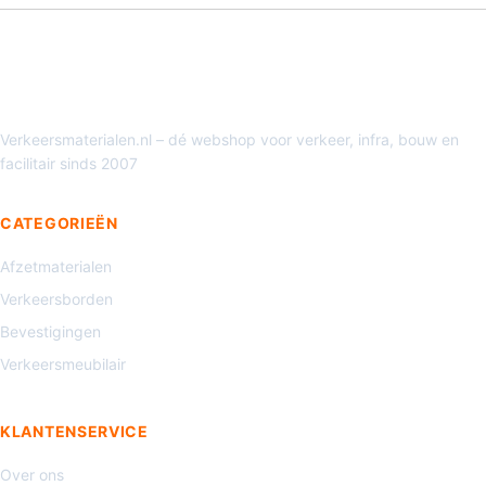
Verkeersmaterialen.nl – dé webshop voor verkeer, infra, bouw en
facilitair sinds 2007
CATEGORIEËN
Afzetmaterialen
Verkeersborden
Bevestigingen
Verkeersmeubilair
KLANTENSERVICE
Over ons