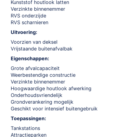
Kunststof houtlook latten
Verzinkte binnenemmer
RVS onderzijde
RVS scharnieren
Uitvoering:
Voorzien van deksel
Vrijstaande buitenafvalbak
Eigenschappen:
Grote afvalcapaciteit
Weerbestendige constructie
Verzinkte binnenemmer
Hoogwaardige houtlook afwerking
Onderhoudsvriendelijk
Grondverankering mogelijk
Geschikt voor intensief buitengebruik
Toepassingen:
Tankstations
Attractieparken