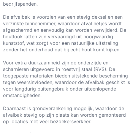
bedrijfspanden.
De afvalbak is voorzien van een stevig deksel en een
verzinkte binnenemmer, waardoor afval netjes wordt
afgeschermd en eenvoudig kan worden verwijderd. De
houtlook latten zijn vervaardigd uit hoogwaardig
kunststof, wat zorgt voor een natuurlijke uitstraling
zonder het onderhoud dat bij echt hout komt kijken.
Voor extra duurzaamheid zijn de onderzijde en
scharnieren uitgevoerd in roestvrij staal (RVS). De
toegepaste materialen bieden uitstekende bescherming
tegen weersinvloeden, waardoor de afvalbak geschikt is
voor langdurig buitengebruik onder uiteenlopende
omstandigheden.
Daarnaast is grondverankering mogelijk, waardoor de
afvalbak stevig op zijn plaats kan worden gemonteerd
op locaties met veel bezoekersverkeer.