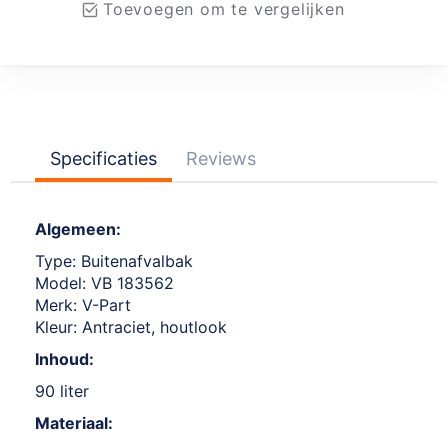
Toevoegen om te vergelijken
Specificaties
Reviews
Algemeen:
Type: Buitenafvalbak
Model: VB 183562
Merk: V-Part
Kleur: Antraciet, houtlook
Inhoud:
90 liter
Materiaal: