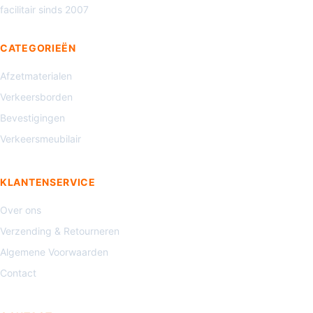
facilitair sinds 2007
CATEGORIEËN
Afzetmaterialen
Verkeersborden
Bevestigingen
Verkeersmeubilair
KLANTENSERVICE
Over ons
Verzending & Retourneren
Algemene Voorwaarden
Contact