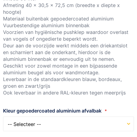
Afmeting 40 x 30,5 x 72,5 cm (breedte x diepte x
hoogte)
Materiaal buitenbak gepoedercoated aluminium
Vuurbestendige aluminium binnenbak
Voorzien van hygiënische pushklep waardoor overlast
van vogels of ongedierte beperkt wordt.
Deur aan de voorzijde werkt middels een driekantslot
en scharniert aan de onderkant, hierdoor is de
aluminium binnenbak er eenvoudig uit te nemen.
Geschikt voor zowel montage in een bijpassende
aluminium beugel als voor wandmontage.
Leverbaar in de standaardkleuren blauw, bordeaux,
groen en zwart/grijs
Ook leverbaar in andere RAL-kleuren tegen meerprijs
Kleur gepoedercoated aluminium afvalbak