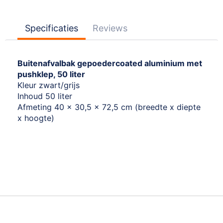
Specificaties
Reviews
Buitenafvalbak gepoedercoated aluminium met
pushklep, 50 liter
Kleur zwart/grijs
Inhoud 50 liter
Afmeting 40 x 30,5 x 72,5 cm (breedte x diepte
x hoogte)