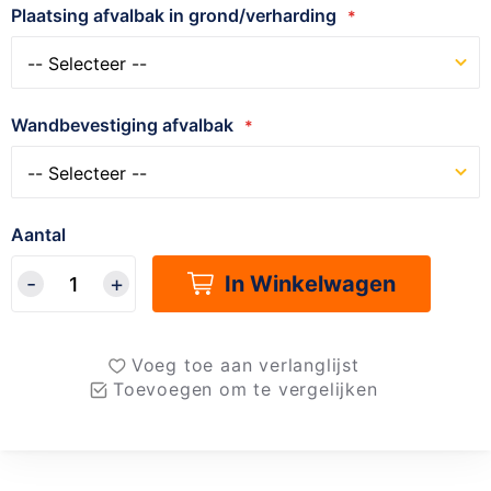
Plaatsing afvalbak in grond/verharding
Wandbevestiging afvalbak
Aantal
In Winkelwagen
Voeg toe aan verlanglijst
Toevoegen om te vergelijken