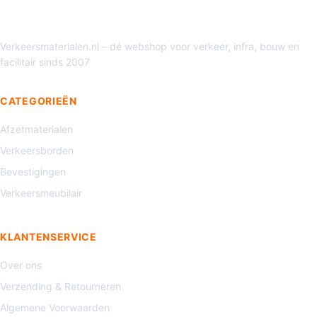
Verkeersmaterialen.nl – dé webshop voor verkeer, infra, bouw en
facilitair sinds 2007
CATEGORIEËN
Afzetmaterialen
Verkeersborden
Bevestigingen
Verkeersmeubilair
KLANTENSERVICE
Over ons
Verzending & Retourneren
Algemene Voorwaarden