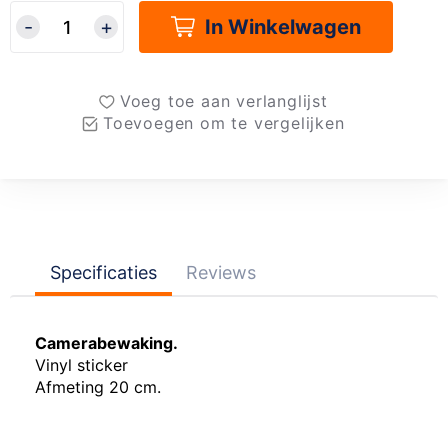
In Winkelwagen
Voeg toe aan verlanglijst
Toevoegen om te vergelijken
Specificaties
Reviews
Camerabewaking.
Vinyl sticker
Afmeting 20 cm.