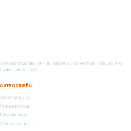
Verkeersmaterialen.nl – dé webshop voor verkeer, infra, bouw en
facilitair sinds 2007
CATEGORIEËN
Afzetmaterialen
Verkeersborden
Bevestigingen
Verkeersmeubilair