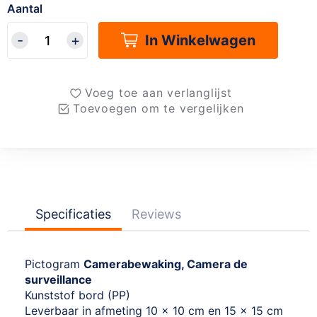
Aantal
In Winkelwagen
Voeg toe aan verlanglijst
Toevoegen om te vergelijken
Specificaties
Reviews
Pictogram
Camerabewaking, Camera de
surveillance
Kunststof bord (PP)
Leverbaar in afmeting 10 x 10 cm en 15 x 15 cm