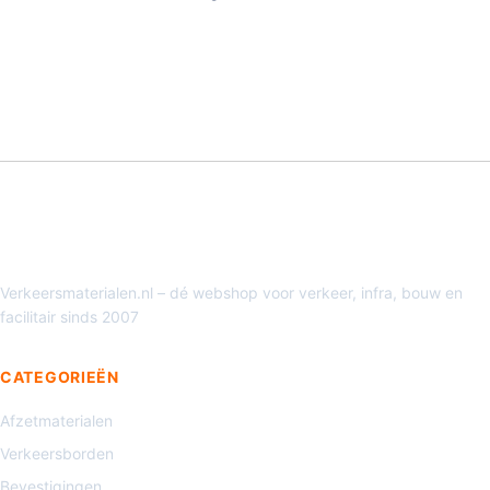
Verkeersmaterialen.nl – dé webshop voor verkeer, infra, bouw en
facilitair sinds 2007
CATEGORIEËN
Afzetmaterialen
Verkeersborden
Bevestigingen