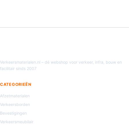
Verkeersmaterialen.nl – dé webshop voor verkeer, infra, bouw en
facilitair sinds 2007
CATEGORIEËN
Afzetmaterialen
Verkeersborden
Bevestigingen
Verkeersmeubilair