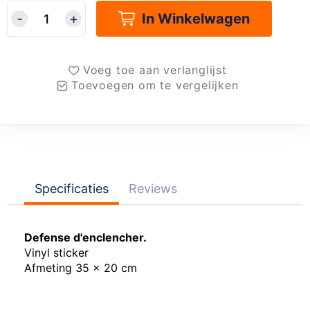
In Winkelwagen
Voeg toe aan verlanglijst
Toevoegen om te vergelijken
Specificaties
Reviews
Defense d'enclencher.
Vinyl sticker
Afmeting 35 x 20 cm