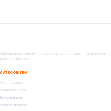
Verkeersmaterialen.nl – dé webshop voor verkeer, infra, bouw en
facilitair sinds 2007
CATEGORIEËN
Afzetmaterialen
Verkeersborden
Bevestigingen
Verkeersmeubilair