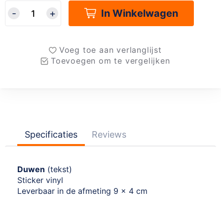
In Winkelwagen
Voeg toe aan verlanglijst
Toevoegen om te vergelijken
Specificaties
Reviews
Duwen
(tekst)
Sticker vinyl
Leverbaar in de afmeting 9 x 4 cm