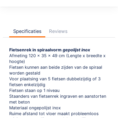
Specificaties
Reviews
Fietsenrek in spiraalvorm
gepolijst inox
Afmeting 120 x 35 x 49 cm (Lengte x breedte x
hoogte)
Fietsen kunnen aan beide zijden van de spiraal
worden gestald
Voor plaatsing van 5 fietsen dubbelzijdig of 3
fietsen enkelzijdig
Fietsen staan op 1 niveau
Staanders van fietsenrek ingraven en aanstorten
met beton
Materiaal ongepolijst inox
Ruime afstand tot vloer maakt probleemloos