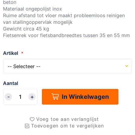
beton
Materiaal ongepolijst inox
Ruime afstand tot vloer maakt probleemloos reinigen
van stallingoppervlak mogelijk
Gewicht circa 45 kg
Fietsenrek voor fietsbandbreedtes tussen 35 en 55 mm
Artikel
Aantal
In Winkelwagen
Voeg toe aan verlanglijst
Toevoegen om te vergelijken