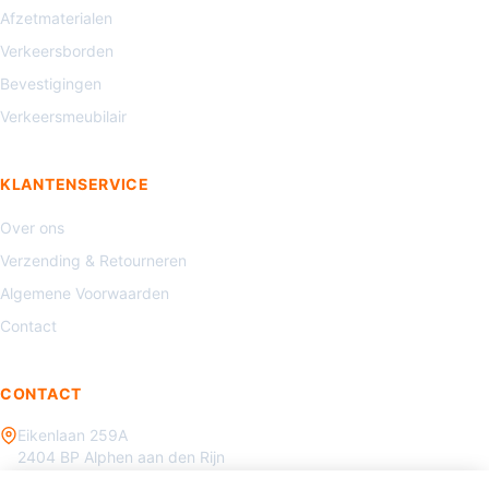
Afzetmaterialen
Verkeersborden
Bevestigingen
Verkeersmeubilair
KLANTENSERVICE
Over ons
Verzending & Retourneren
Algemene Voorwaarden
Contact
CONTACT
Eikenlaan 259A
2404 BP Alphen aan den Rijn