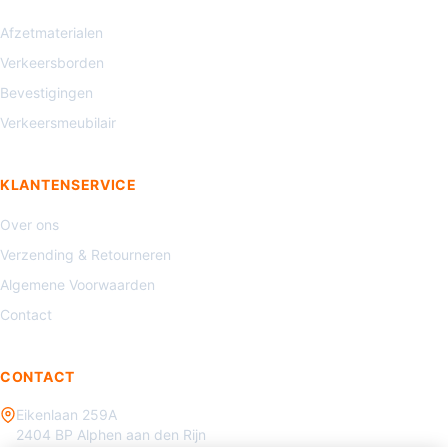
Afzetmaterialen
Verkeersborden
Bevestigingen
Verkeersmeubilair
KLANTENSERVICE
Over ons
Verzending & Retourneren
Algemene Voorwaarden
Contact
CONTACT
Eikenlaan 259A
2404 BP Alphen aan den Rijn