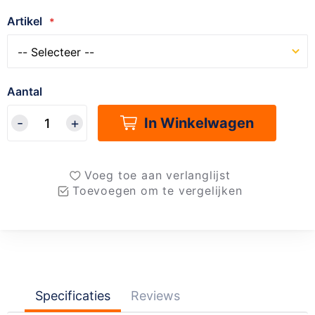
Artikel
Aantal
In Winkelwagen
Voeg toe aan verlanglijst
Toevoegen om te vergelijken
Specificaties
Reviews