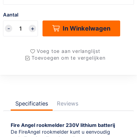
Aantal
In Winkelwagen
Voeg toe aan verlanglijst
Toevoegen om te vergelijken
Specificaties
Reviews
Fire Angel rookmelder 230V lithium batterij
De FireAngel rookmelder kunt u eenvoudig