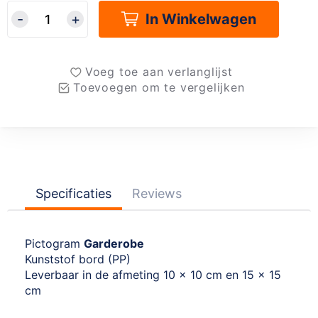
In Winkelwagen
Voeg toe aan verlanglijst
Toevoegen om te vergelijken
Specificaties
Reviews
Pictogram
Garderobe
Kunststof bord (PP)
Leverbaar in de afmeting 10 x 10 cm en 15 x 15
cm