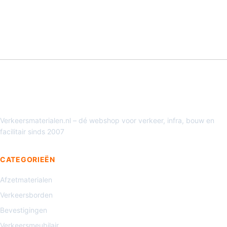
Verkeersmaterialen.nl – dé webshop voor verkeer, infra, bouw en
facilitair sinds 2007
CATEGORIEËN
Afzetmaterialen
Verkeersborden
Bevestigingen
Verkeersmeubilair