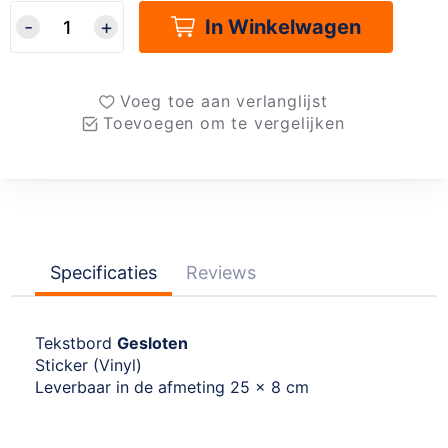
In Winkelwagen
Voeg toe aan verlanglijst
Toevoegen om te vergelijken
Specificaties
Reviews
Tekstbord
Gesloten
Sticker (Vinyl)
Leverbaar in de afmeting 25 x 8 cm