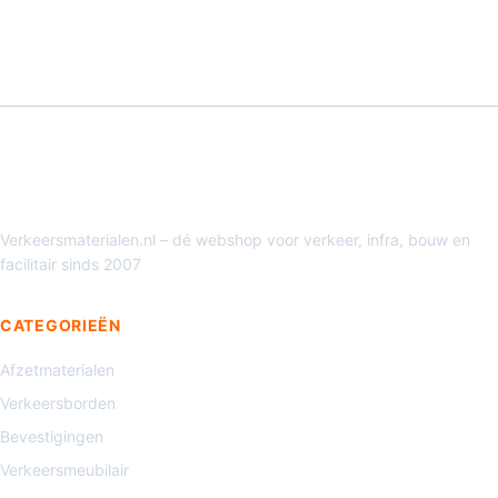
Verkeersmaterialen.nl – dé webshop voor verkeer, infra, bouw en
facilitair sinds 2007
CATEGORIEËN
Afzetmaterialen
Verkeersborden
Bevestigingen
Verkeersmeubilair