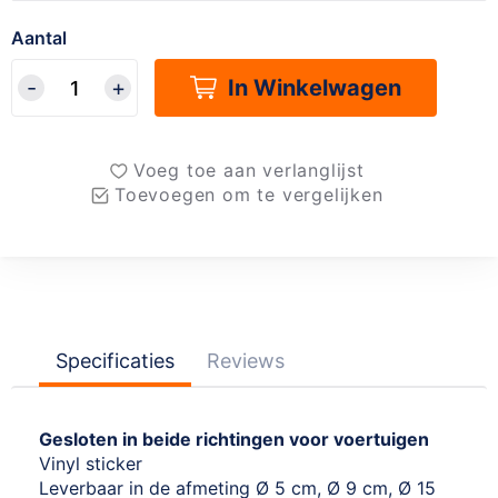
Aantal
In Winkelwagen
Voeg toe aan verlanglijst
Toevoegen om te vergelijken
Specificaties
Reviews
Gesloten in beide richtingen voor voertuigen
Vinyl sticker
Leverbaar in de afmeting Ø 5 cm, Ø 9 cm, Ø 15