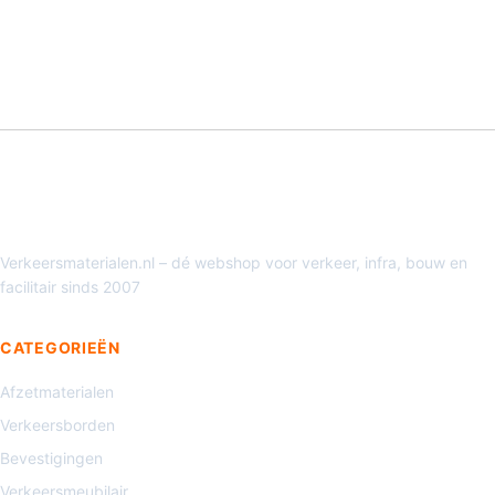
Verkeersmaterialen.nl – dé webshop voor verkeer, infra, bouw en
facilitair sinds 2007
CATEGORIEËN
Afzetmaterialen
Verkeersborden
Bevestigingen
Verkeersmeubilair