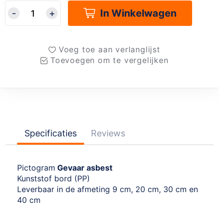
In Winkelwagen
Voeg toe aan verlanglijst
Toevoegen om te vergelijken
Specificaties
Reviews
Pictogram
Gevaar asbest
Kunststof bord (PP)
Leverbaar in de afmeting 9 cm, 20 cm, 30 cm en
40 cm