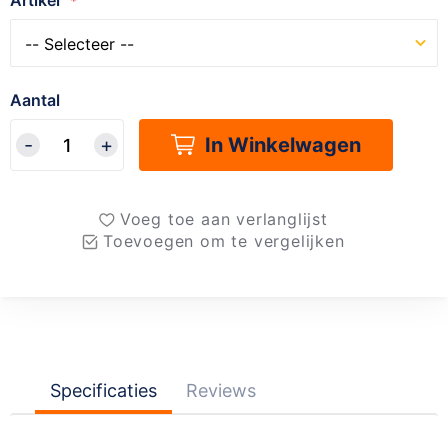
Artikel
Aantal
In Winkelwagen
Voeg toe aan verlanglijst
Toevoegen om te vergelijken
Specificaties
Reviews