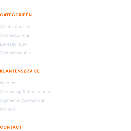
CATEGORIEËN
Afzetmaterialen
Verkeersborden
Bevestigingen
Verkeersmeubilair
KLANTENSERVICE
Over ons
Verzending & Retourneren
Algemene Voorwaarden
Contact
CONTACT