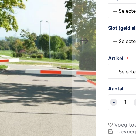
Slot (geld 
Artikel
Aantal
Voeg toe
Toevoeg