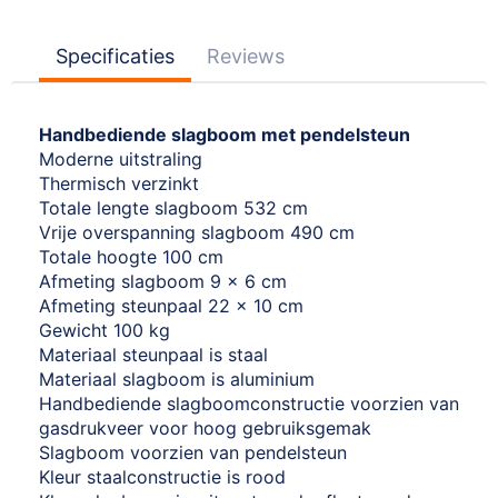
Specificaties
Reviews
Handbediende slagboom met pendelsteun
Moderne uitstraling
Thermisch verzinkt
Totale lengte slagboom 532 cm
Vrije overspanning slagboom 490 cm
Totale hoogte 100 cm
Afmeting slagboom 9 x 6 cm
Afmeting steunpaal 22 x 10 cm
Gewicht 100 kg
Materiaal steunpaal is staal
Materiaal slagboom is aluminium
Handbediende slagboomconstructie voorzien van
gasdrukveer voor hoog gebruiksgemak
Slagboom voorzien van pendelsteun
Kleur staalconstructie is rood