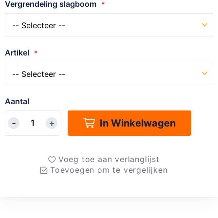
Vergrendeling slagboom
Artikel
Aantal
In Winkelwagen
Voeg toe aan verlanglijst
Toevoegen om te vergelijken