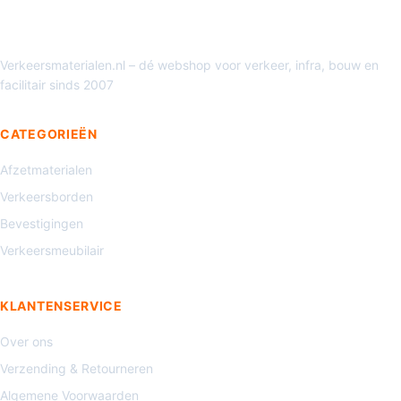
Verkeersmaterialen.nl – dé webshop voor verkeer, infra, bouw en
facilitair sinds 2007
CATEGORIEËN
Afzetmaterialen
Verkeersborden
Bevestigingen
Verkeersmeubilair
KLANTENSERVICE
Over ons
Verzending & Retourneren
Algemene Voorwaarden