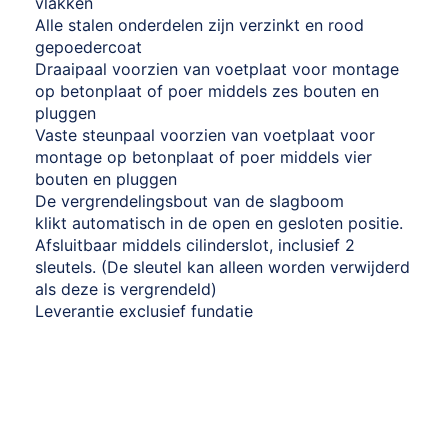
vlakken
Alle stalen onderdelen zijn verzinkt en rood
gepoedercoat
Draaipaal voorzien van voetplaat voor montage
op betonplaat of poer middels zes bouten en
pluggen
Vaste steunpaal voorzien van voetplaat voor
montage op betonplaat of poer middels vier
bouten en pluggen
De vergrendelingsbout van de slagboom
klikt automatisch in de open en gesloten positie.
Afsluitbaar middels cilinderslot, inclusief 2
sleutels. (De sleutel kan alleen worden verwijderd
als deze is vergrendeld)
Leverantie exclusief fundatie