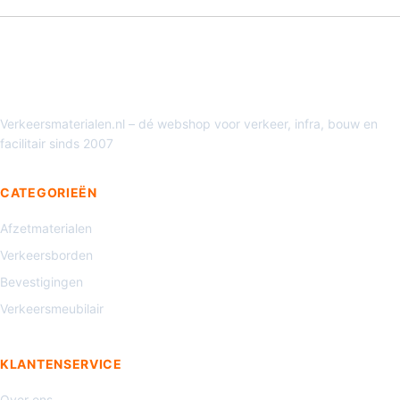
Verkeersmaterialen.nl – dé webshop voor verkeer, infra, bouw en
facilitair sinds 2007
CATEGORIEËN
Afzetmaterialen
Verkeersborden
Bevestigingen
Verkeersmeubilair
KLANTENSERVICE
Over ons