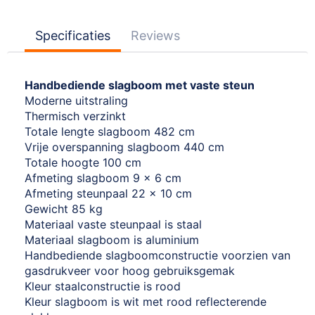
Specificaties
Reviews
Handbediende slagboom met vaste steun
Moderne uitstraling
Thermisch verzinkt
Totale lengte slagboom 482 cm
Vrije overspanning slagboom 440 cm
Totale hoogte 100 cm
Afmeting slagboom 9 x 6 cm
Afmeting steunpaal 22 x 10 cm
Gewicht 85 kg
Materiaal vaste steunpaal is staal
Materiaal slagboom is aluminium
Handbediende slagboomconstructie voorzien van
gasdrukveer voor hoog gebruiksgemak
Kleur staalconstructie is rood
Kleur slagboom is wit met rood reflecterende