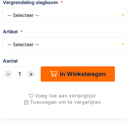
Vergrendeling slagboom
Artikel
Aantal
In Winkelwagen
Voeg toe aan verlanglijst
Toevoegen om te vergelijken