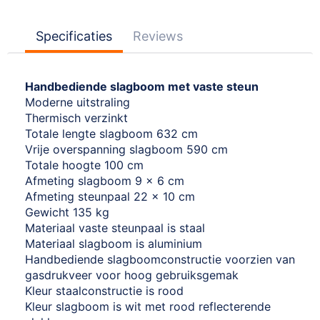
Specificaties
Reviews
Handbediende slagboom met vaste steun
Moderne uitstraling
Thermisch verzinkt
Totale lengte slagboom 632 cm
Vrije overspanning slagboom 590 cm
Totale hoogte 100 cm
Afmeting slagboom 9 x 6 cm
Afmeting steunpaal 22 x 10 cm
Gewicht 135 kg
Materiaal vaste steunpaal is staal
Materiaal slagboom is aluminium
Handbediende slagboomconstructie voorzien van
gasdrukveer voor hoog gebruiksgemak
Kleur staalconstructie is rood
Kleur slagboom is wit met rood reflecterende