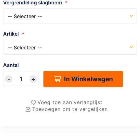
Vergrendeling slagboom
Artikel
Aantal
In Winkelwagen
Voeg toe aan verlanglijst
Toevoegen om te vergelijken