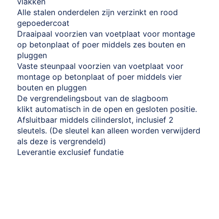
vlakken
Alle stalen onderdelen zijn verzinkt en rood
gepoedercoat
Draaipaal voorzien van voetplaat voor montage
op betonplaat of poer middels zes bouten en
pluggen
Vaste steunpaal voorzien van voetplaat voor
montage op betonplaat of poer middels vier
bouten en pluggen
De vergrendelingsbout van de slagboom
klikt automatisch in de open en gesloten positie.
Afsluitbaar middels cilinderslot, inclusief 2
sleutels. (De sleutel kan alleen worden verwijderd
als deze is vergrendeld)
Leverantie exclusief fundatie