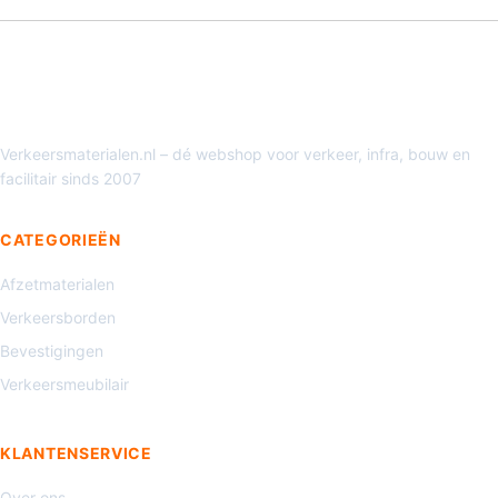
Verkeersmaterialen.nl – dé webshop voor verkeer, infra, bouw en
facilitair sinds 2007
CATEGORIEËN
Afzetmaterialen
Verkeersborden
Bevestigingen
Verkeersmeubilair
KLANTENSERVICE
Over ons