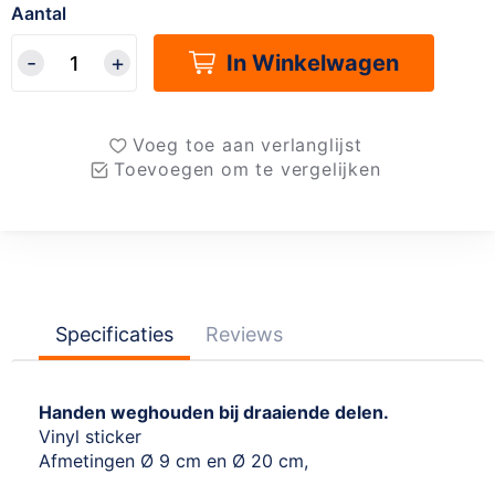
Aantal
In Winkelwagen
Voeg toe aan verlanglijst
Toevoegen om te vergelijken
Specificaties
Reviews
Handen weghouden bij draaiende delen.
Vinyl sticker
Afmetingen Ø 9 cm en Ø 20 cm,