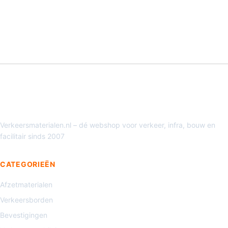
Verkeersmaterialen.nl – dé webshop voor verkeer, infra, bouw en
facilitair sinds 2007
CATEGORIEËN
Afzetmaterialen
Verkeersborden
Bevestigingen